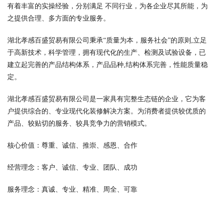
有着丰富的实操经验，分别满足 不同行业，为各企业尽其所能，为
之提供合理、多方面的专业服务。
湖北孝感百盛贸易有限公司秉承“质量为本，服务社会”的原则,立足
于高新技术，科学管理，拥有现代化的生产、检测及试验设备，已
建立起完善的产品结构体系，产品品种,结构体系完善，性能质量稳
定。
湖北孝感百盛贸易有限公司是一家具有完整生态链的企业，它为客
户提供综合的、专业现代化装修解决方案。为消费者提供较优质的
产品、较贴切的服务、较具竞争力的营销模式。
核心价值：尊重、诚信、推崇、感恩、合作
经营理念：客户、诚信、专业、团队、成功
服务理念：真诚、专业、精准、周全、可靠