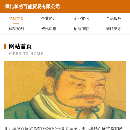
湖北孝感百盛贸易有限公司
网站首页
企业简介
企业文化
产品服务
成功案例
资讯动态
招商加盟
诚聘英才
网站首页
WEBSITE HOME
湖北孝感百盛贸易有限公司位于湖北孝感，湖北孝感百盛贸易有限