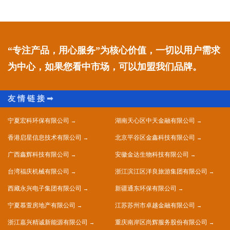
“专注产品，用心服务”为核心价值，一切以用户需求
为中心，如果您看中市场，可以加盟我们品牌。
宁夏宏科环保有限公司
湖南天心区中天金融有限公司
香港启星信息技术有限公司
北京平谷区金鑫科技有限公司
广西鑫辉科技有限公司
安徽金达生物科技有限公司
台湾福庆机械有限公司
浙江滨江区洋良旅游集团有限公司
西藏永兴电子集团有限公司
新疆通东环保有限公司
宁夏慕萱房地产有限公司
江苏苏州市卓越金融有限公司
浙江嘉兴精诚新能源有限公司
重庆南岸区尚辉服务股份有限公司